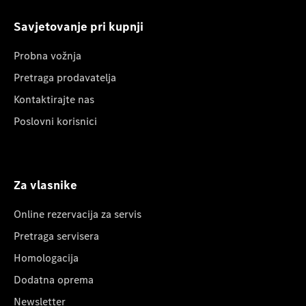
Savjetovanje pri kupnji
Probna vožnja
Pretraga prodavatelja
Kontaktirajte nas
Poslovni korisnici
Za vlasnike
Online rezervacija za servis
Pretraga servisera
Homologacija
Dodatna oprema
Newsletter