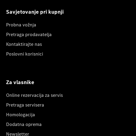
Savjetovanje pri kupnji
Probna vožnja
Pretraga prodavatelja
Kontaktirajte nas
Poslovni korisnici
Za vlasnike
Online rezervacija za servis
Pretraga servisera
Homologacija
Dodatna oprema
Newsletter