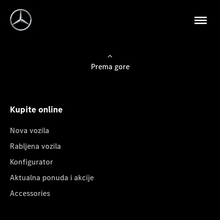
Prema gore
Kupite online
Nova vozila
Rabljena vozila
Konfigurator
Aktualna ponuda i akcije
Accessories