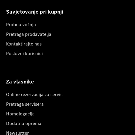
Savjetovanje pri kupnji
Probna vožnja
Pretraga prodavatelja
Kontaktirajte nas
Poslovni korisnici
Za vlasnike
Online rezervacija za servis
Pretraga servisera
Homologacija
Dodatna oprema
Newsletter