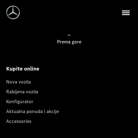
Prema gore
Kupite online
Nova vozila
Rabljena vozila
Konfigurator
Aktualna ponuda i akcije
Accessories