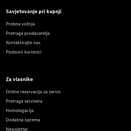
Savjetovanje pri kupnji
Probna vožnja
Pretraga prodavatelja
Kontaktirajte nas
Poslovni korisnici
Za vlasnike
Online rezervacija za servis
Pretraga servisera
Homologacija
Dodatna oprema
Newsletter