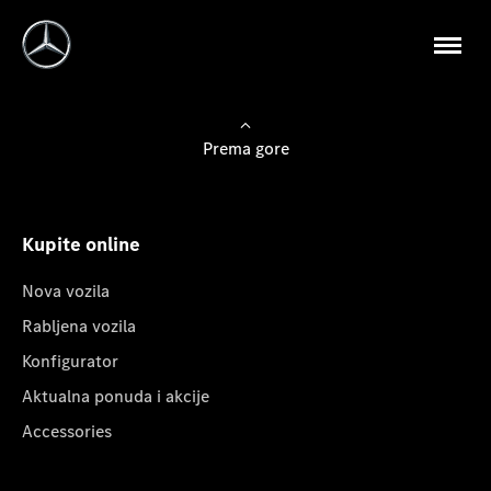
Prema gore
Kupite online
Nova vozila
Rabljena vozila
Konfigurator
Aktualna ponuda i akcije
Accessories