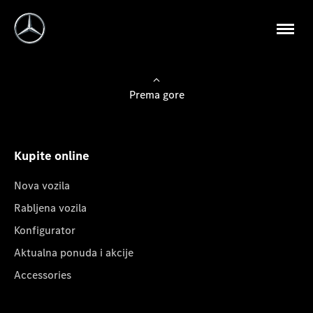
Prema gore
Kupite online
Nova vozila
Rabljena vozila
Konfigurator
Aktualna ponuda i akcije
Accessories