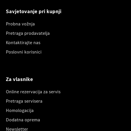
Savjetovanje pri kupnji
Probna vožnja
Pretraga prodavatelja
Kontaktirajte nas
Poslovni korisnici
Za vlasnike
Online rezervacija za servis
Pretraga servisera
Homologacija
Dodatna oprema
Newsletter