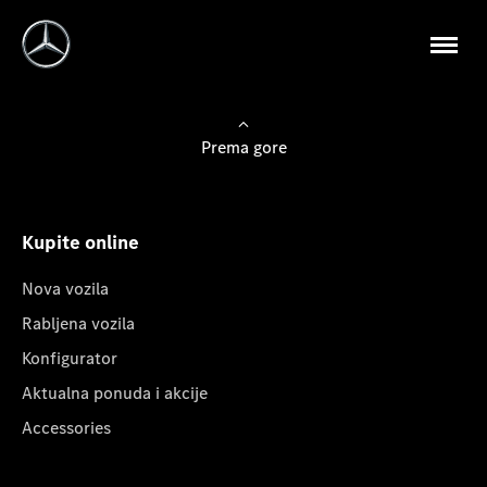
Prema gore
Kupite online
Nova vozila
Rabljena vozila
Konfigurator
Aktualna ponuda i akcije
Accessories