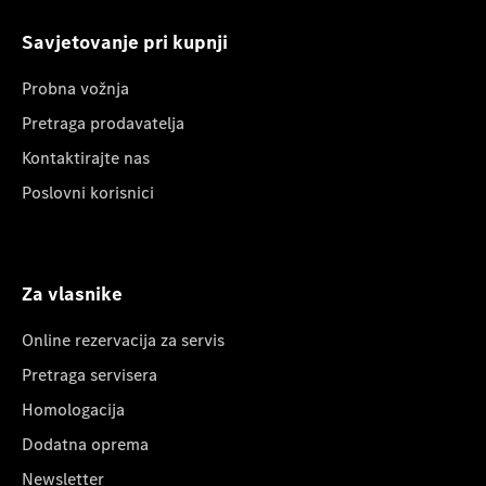
Savjetovanje pri kupnji
Probna vožnja
Pretraga prodavatelja
Kontaktirajte nas
Poslovni korisnici
Za vlasnike
Online rezervacija za servis
Pretraga servisera
Homologacija
Dodatna oprema
Newsletter