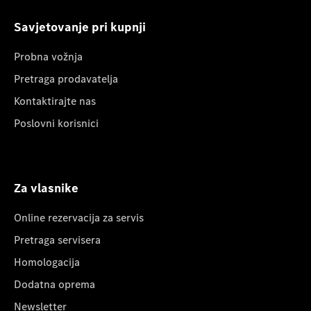
Savjetovanje pri kupnji
Probna vožnja
Pretraga prodavatelja
Kontaktirajte nas
Poslovni korisnici
Za vlasnike
Online rezervacija za servis
Pretraga servisera
Homologacija
Dodatna oprema
Newsletter