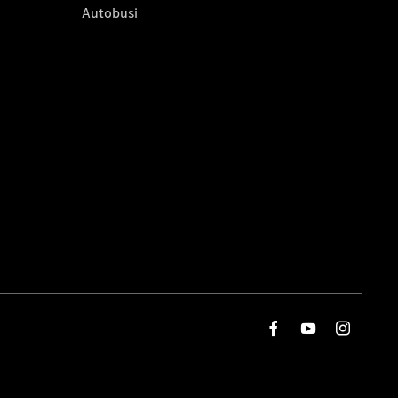
Autobusi