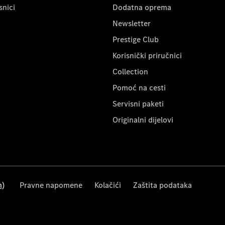
snici
Dodatna oprema
Newsletter
Prestige Club
Korisnički priručnici
Collection
Pomoć na cesti
Servisni paketi
Originalni dijelovi
m)
Pravne napomene
Kolačići
Zaštita podataka