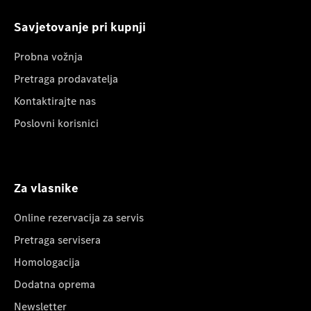
Savjetovanje pri kupnji
Probna vožnja
Pretraga prodavatelja
Kontaktirajte nas
Poslovni korisnici
Za vlasnike
Online rezervacija za servis
Pretraga servisera
Homologacija
Dodatna oprema
Newsletter