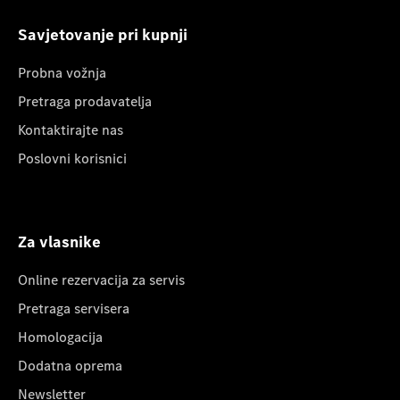
Savjetovanje pri kupnji
Probna vožnja
Pretraga prodavatelja
Kontaktirajte nas
Poslovni korisnici
Za vlasnike
Online rezervacija za servis
Pretraga servisera
Homologacija
Dodatna oprema
Newsletter