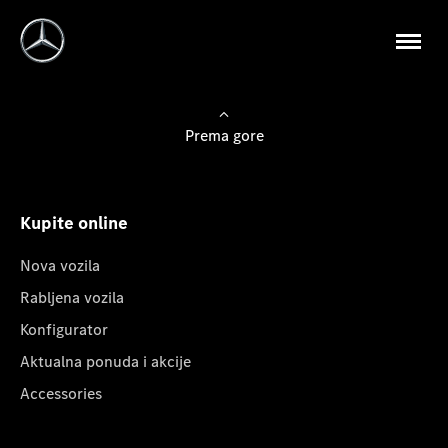
Prema gore
Kupite online
Nova vozila
Rabljena vozila
Konfigurator
Aktualna ponuda i akcije
Accessories