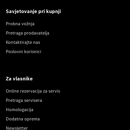
Savjetovanje pri kupnji
Probna vožnja
Pretraga prodavatelja
Kontaktirajte nas
Poslovni korisnici
Za vlasnike
Online rezervacija za servis
Pretraga servisera
Homologacija
Dodatna oprema
Newsletter