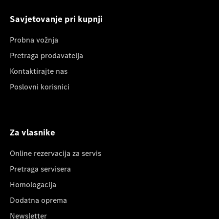
Savjetovanje pri kupnji
Probna vožnja
Pretraga prodavatelja
Kontaktirajte nas
Poslovni korisnici
Za vlasnike
Online rezervacija za servis
Pretraga servisera
Homologacija
Dodatna oprema
Newsletter