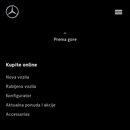
Prema gore
Kupite online
Nova vozila
Rabljena vozila
Konfigurator
Aktualna ponuda i akcije
Accessories