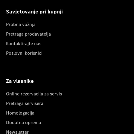
Savjetovanje pri kupnji
Probna vožnja
Pretraga prodavatelja
Kontaktirajte nas
Poslovni korisnici
Za vlasnike
Online rezervacija za servis
Pretraga servisera
Homologacija
Dodatna oprema
Newsletter