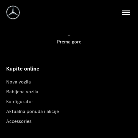
Prema gore
Kupite online
Nova vozila
Rabljena vozila
Konfigurator
Aktualna ponuda i akcije
Accessories