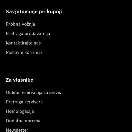
Savjetovanje pri kupnji
Probna vožnja
Pretraga prodavatelja
Kontaktirajte nas
Poslovni korisnici
Za vlasnike
Online rezervacija za servis
Pretraga servisera
Homologacija
Dodatna oprema
Newsletter