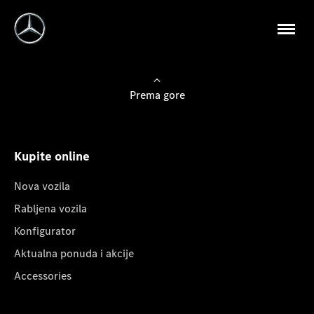
Prema gore
Kupite online
Nova vozila
Rabljena vozila
Konfigurator
Aktualna ponuda i akcije
Accessories