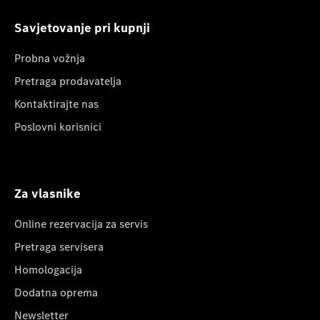
Savjetovanje pri kupnji
Probna vožnja
Pretraga prodavatelja
Kontaktirajte nas
Poslovni korisnici
Za vlasnike
Online rezervacija za servis
Pretraga servisera
Homologacija
Dodatna oprema
Newsletter