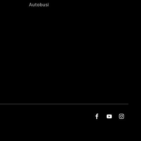
Autobusi