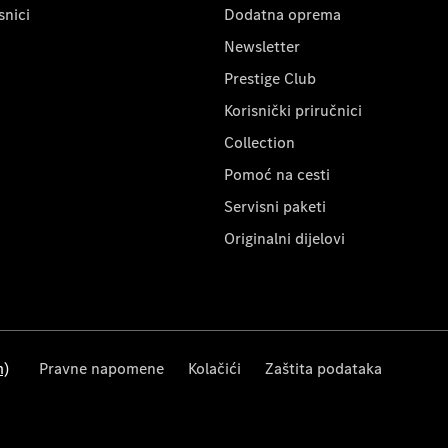
snici
Dodatna oprema
Newsletter
Prestige Club
Korisnički priručnici
Collection
Pomoć na cesti
Servisni paketi
Originalni dijelovi
m)
Pravne napomene
Kolačići
Zaštita podataka