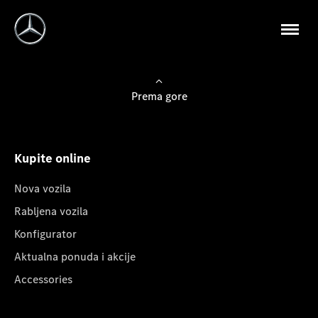
Prema gore
Kupite online
Nova vozila
Rabljena vozila
Konfigurator
Aktualna ponuda i akcije
Accessories