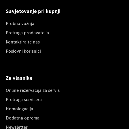
Savjetovanje pri kupnji
Probna vožnja
Pretraga prodavatelja
Kontaktirajte nas
Poslovni korisnici
Za vlasnike
Online rezervacija za servis
Pretraga servisera
Homologacija
Dodatna oprema
Newsletter