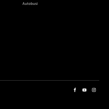
Autobusi