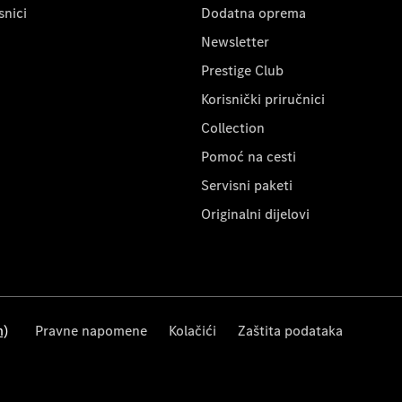
snici
Dodatna oprema
Newsletter
Prestige Club
Korisnički priručnici
Collection
Pomoć na cesti
Servisni paketi
Originalni dijelovi
m)
Pravne napomene
Kolačići
Zaštita podataka