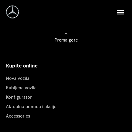
Prema gore
Kupite online
Nova vozila
Rabljena vozila
Konfigurator
Aktualna ponuda i akcije
Accessories