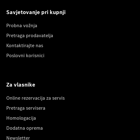
Savjetovanje pri kupnji
Probna vožnja
Pretraga prodavatelja
Kontaktirajte nas
Poslovni korisnici
Za vlasnike
Online rezervacija za servis
Pretraga servisera
Homologacija
Dodatna oprema
Newsletter