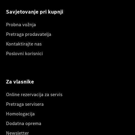
Savjetovanje pri kupnji
Probna vožnja
Pretraga prodavatelja
Kontaktirajte nas
Poslovni korisnici
Za vlasnike
Online rezervacija za servis
Pretraga servisera
Homologacija
Dodatna oprema
Newsletter