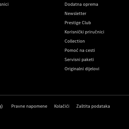
snici
Dodatna oprema
Newsletter
Prestige Club
Korisnički priručnici
Collection
Pomoć na cesti
Servisni paketi
Originalni dijelovi
m)
Pravne napomene
Kolačići
Zaštita podataka