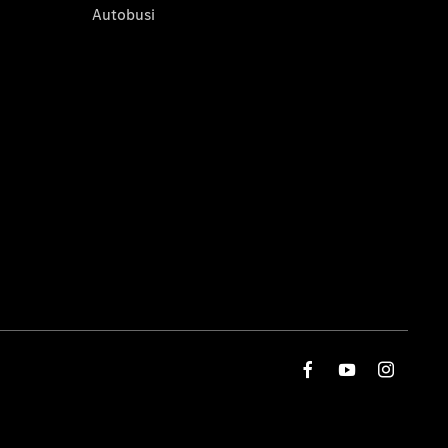
Autobusi