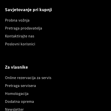
Savjetovanje pri kupnji
Probna vožnja
Pretraga prodavatelja
Kontaktirajte nas
Poslovni korisnici
Za vlasnike
Online rezervacija za servis
Pretraga servisera
Homologacija
Dodatna oprema
Newsletter