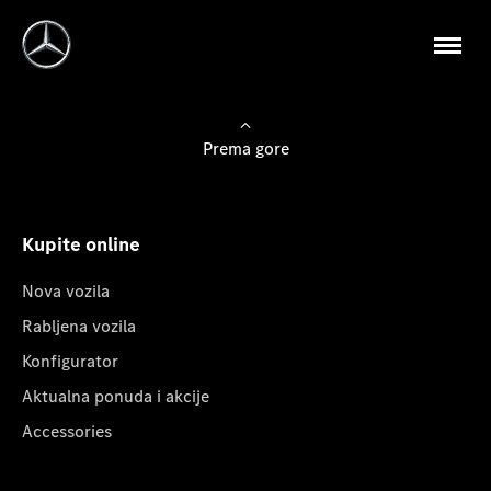
Prema gore
Kupite online
Nova vozila
Rabljena vozila
Konfigurator
Aktualna ponuda i akcije
Accessories