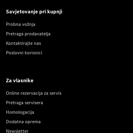
Savjetovanje pri kupnji
Probna vožnja
Pretraga prodavatelja
Kontaktirajte nas
Poslovni korisnici
Za vlasnike
Online rezervacija za servis
Pretraga servisera
Homologacija
Dodatna oprema
Newsletter