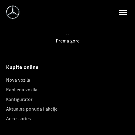
Prema gore
Kupite online
Nova vozila
Rabljena vozila
Konfigurator
Aktualna ponuda i akcije
Accessories