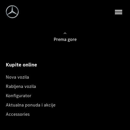
Prema gore
Kupite online
Nova vozila
Rabljena vozila
Konfigurator
Aktualna ponuda i akcije
Accessories