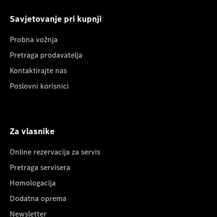
Savjetovanje pri kupnji
Probna vožnja
Pretraga prodavatelja
Kontaktirajte nas
Poslovni korisnici
Za vlasnike
Online rezervacija za servis
Pretraga servisera
Homologacija
Dodatna oprema
Newsletter