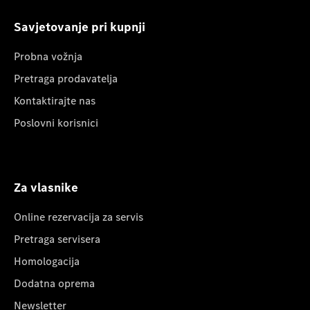
Savjetovanje pri kupnji
Probna vožnja
Pretraga prodavatelja
Kontaktirajte nas
Poslovni korisnici
Za vlasnike
Online rezervacija za servis
Pretraga servisera
Homologacija
Dodatna oprema
Newsletter