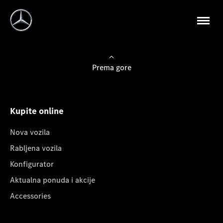
Prema gore
Kupite online
Nova vozila
Rabljena vozila
Konfigurator
Aktualna ponuda i akcije
Accessories