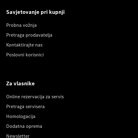
Savjetovanje pri kupnji
Probna vožnja
Pretraga prodavatelja
Kontaktirajte nas
Poslovni korisnici
Za vlasnike
Online rezervacija za servis
Pretraga servisera
Homologacija
Dodatna oprema
Newsletter