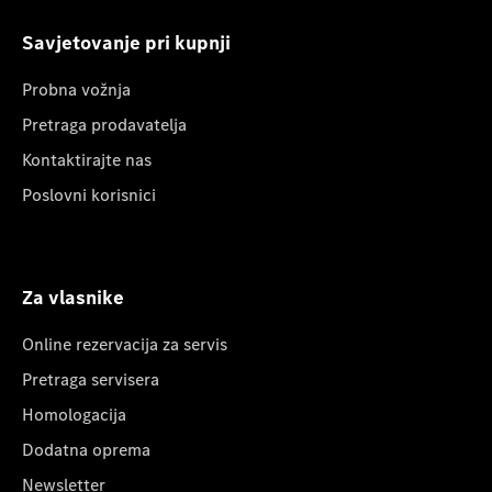
Savjetovanje pri kupnji
Probna vožnja
Pretraga prodavatelja
Kontaktirajte nas
Poslovni korisnici
Za vlasnike
Online rezervacija za servis
Pretraga servisera
Homologacija
Dodatna oprema
Newsletter