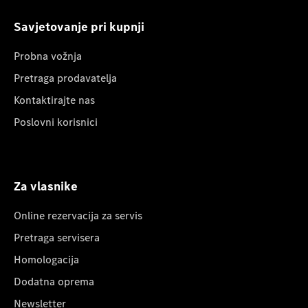
Savjetovanje pri kupnji
Probna vožnja
Pretraga prodavatelja
Kontaktirajte nas
Poslovni korisnici
Za vlasnike
Online rezervacija za servis
Pretraga servisera
Homologacija
Dodatna oprema
Newsletter