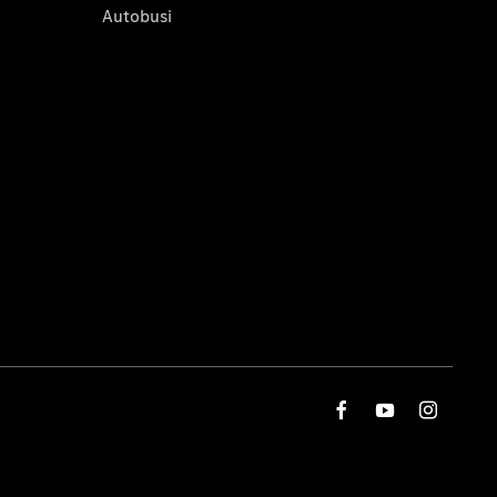
Autobusi