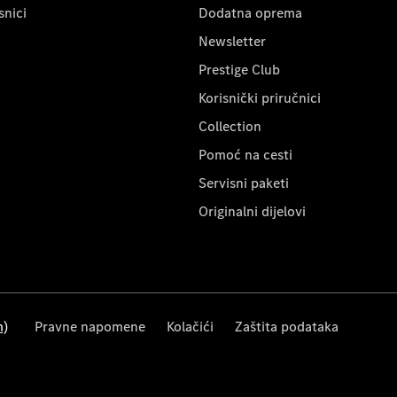
snici
Dodatna oprema
Newsletter
Prestige Club
Korisnički priručnici
Collection
Pomoć na cesti
Servisni paketi
Originalni dijelovi
m)
Pravne napomene
Kolačići
Zaštita podataka