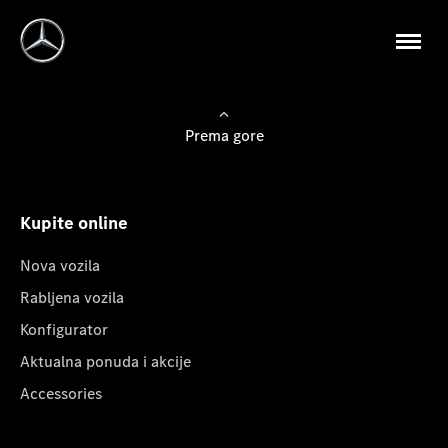
Prema gore
Kupite online
Nova vozila
Rabljena vozila
Konfigurator
Aktualna ponuda i akcije
Accessories