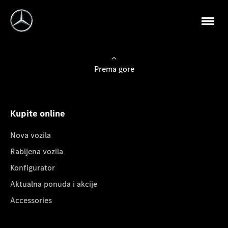
Prema gore
Kupite online
Nova vozila
Rabljena vozila
Konfigurator
Aktualna ponuda i akcije
Accessories