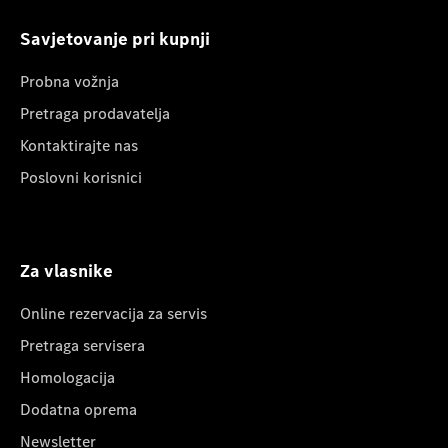
Savjetovanje pri kupnji
Probna vožnja
Pretraga prodavatelja
Kontaktirajte nas
Poslovni korisnici
Za vlasnike
Online rezervacija za servis
Pretraga servisera
Homologacija
Dodatna oprema
Newsletter