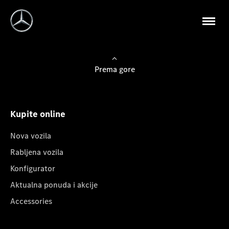
Prema gore
Kupite online
Nova vozila
Rabljena vozila
Konfigurator
Aktualna ponuda i akcije
Accessories