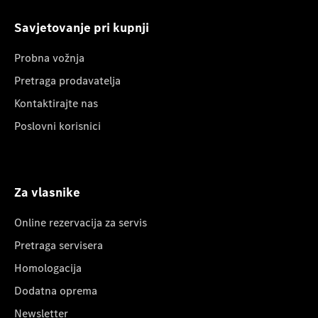
Savjetovanje pri kupnji
Probna vožnja
Pretraga prodavatelja
Kontaktirajte nas
Poslovni korisnici
Za vlasnike
Online rezervacija za servis
Pretraga servisera
Homologacija
Dodatna oprema
Newsletter