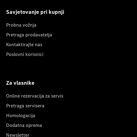
Savjetovanje pri kupnji
Probna vožnja
Pretraga prodavatelja
Kontaktirajte nas
Poslovni korisnici
Za vlasnike
Online rezervacija za servis
Pretraga servisera
Homologacija
Dodatna oprema
Newsletter