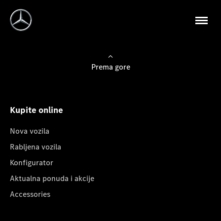
Prema gore
Kupite online
Nova vozila
Rabljena vozila
Konfigurator
Aktualna ponuda i akcije
Accessories