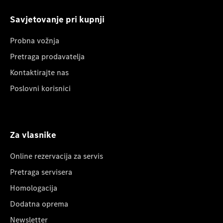
Savjetovanje pri kupnji
Probna vožnja
Pretraga prodavatelja
Kontaktirajte nas
Poslovni korisnici
Za vlasnike
Online rezervacija za servis
Pretraga servisera
Homologacija
Dodatna oprema
Newsletter