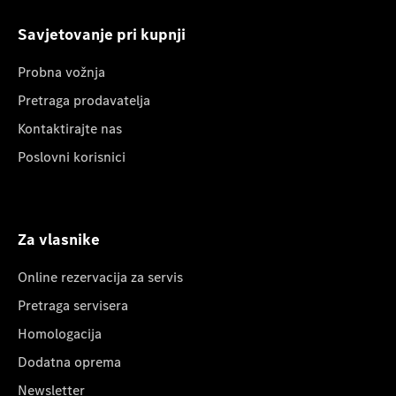
Savjetovanje pri kupnji
Probna vožnja
Pretraga prodavatelja
Kontaktirajte nas
Poslovni korisnici
Za vlasnike
Online rezervacija za servis
Pretraga servisera
Homologacija
Dodatna oprema
Newsletter