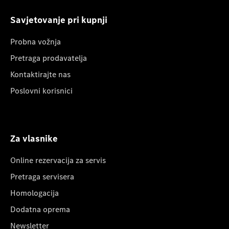
Savjetovanje pri kupnji
Probna vožnja
Pretraga prodavatelja
Kontaktirajte nas
Poslovni korisnici
Za vlasnike
Online rezervacija za servis
Pretraga servisera
Homologacija
Dodatna oprema
Newsletter