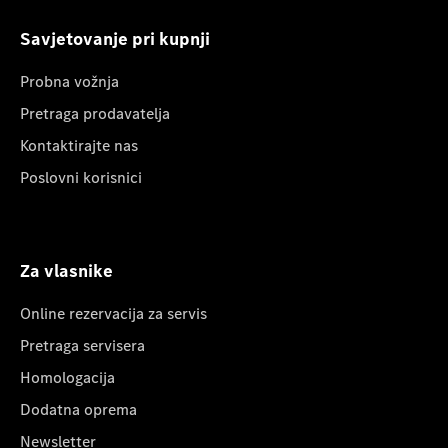
Savjetovanje pri kupnji
Probna vožnja
Pretraga prodavatelja
Kontaktirajte nas
Poslovni korisnici
Za vlasnike
Online rezervacija za servis
Pretraga servisera
Homologacija
Dodatna oprema
Newsletter