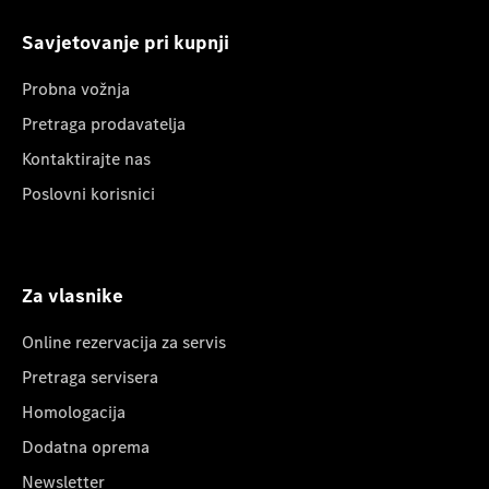
Savjetovanje pri kupnji
Probna vožnja
Pretraga prodavatelja
Kontaktirajte nas
Poslovni korisnici
Za vlasnike
Online rezervacija za servis
Pretraga servisera
Homologacija
Dodatna oprema
Newsletter