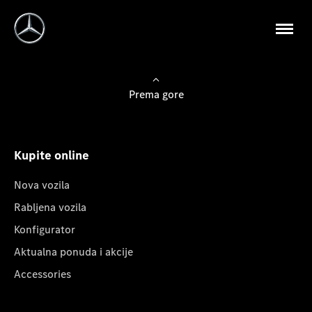
Prema gore
Kupite online
Nova vozila
Rabljena vozila
Konfigurator
Aktualna ponuda i akcije
Accessories