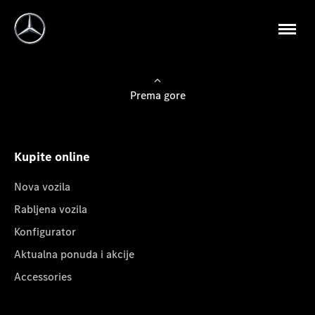
Prema gore
Kupite online
Nova vozila
Rabljena vozila
Konfigurator
Aktualna ponuda i akcije
Accessories