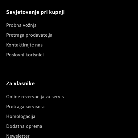
Savjetovanje pri kupnji
Probna vožnja
Pretraga prodavatelja
Kontaktirajte nas
Poslovni korisnici
Za vlasnike
Online rezervacija za servis
Pretraga servisera
Homologacija
Dodatna oprema
Newsletter