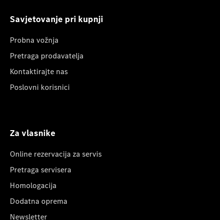
Savjetovanje pri kupnji
Probna vožnja
Pretraga prodavatelja
Kontaktirajte nas
Poslovni korisnici
Za vlasnike
Online rezervacija za servis
Pretraga servisera
Homologacija
Dodatna oprema
Newsletter