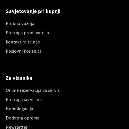
Savjetovanje pri kupnji
Probna vožnja
Pretraga prodavatelja
Kontaktirajte nas
Poslovni korisnici
Za vlasnike
Online rezervacija za servis
Pretraga servisera
Homologacija
Dodatna oprema
Newsletter