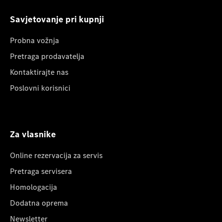
Savjetovanje pri kupnji
Probna vožnja
Pretraga prodavatelja
Kontaktirajte nas
Poslovni korisnici
Za vlasnike
Online rezervacija za servis
Pretraga servisera
Homologacija
Dodatna oprema
Newsletter