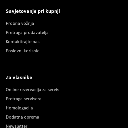
Savjetovanje pri kupnji
Probna vožnja
Pretraga prodavatelja
Kontaktirajte nas
Poslovni korisnici
Za vlasnike
Online rezervacija za servis
Pretraga servisera
Homologacija
Dodatna oprema
Newsletter