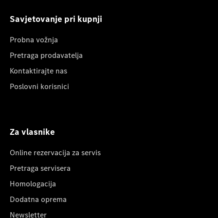
Savjetovanje pri kupnji
Probna vožnja
Pretraga prodavatelja
Kontaktirajte nas
Poslovni korisnici
Za vlasnike
Online rezervacija za servis
Pretraga servisera
Homologacija
Dodatna oprema
Newsletter