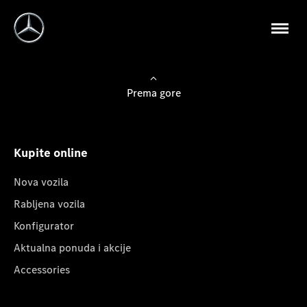
Prema gore
Kupite online
Nova vozila
Rabljena vozila
Konfigurator
Aktualna ponuda i akcije
Accessories