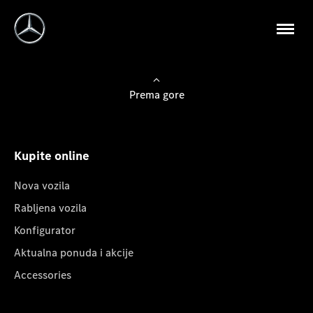
Prema gore
Kupite online
Nova vozila
Rabljena vozila
Konfigurator
Aktualna ponuda i akcije
Accessories