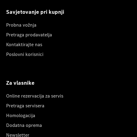
Savjetovanje pri kupnji
Probna vožnja
Pretraga prodavatelja
Kontaktirajte nas
Poslovni korisnici
Za vlasnike
Online rezervacija za servis
Pretraga servisera
Homologacija
Dodatna oprema
Newsletter