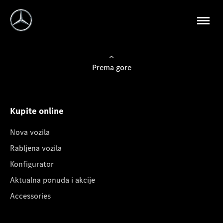
Prema gore
Kupite online
Nova vozila
Rabljena vozila
Konfigurator
Aktualna ponuda i akcije
Accessories