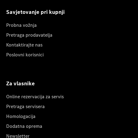
Savjetovanje pri kupnji
Probna vožnja
Pretraga prodavatelja
Kontaktirajte nas
Poslovni korisnici
Za vlasnike
Online rezervacija za servis
Pretraga servisera
Homologacija
Dodatna oprema
Newsletter