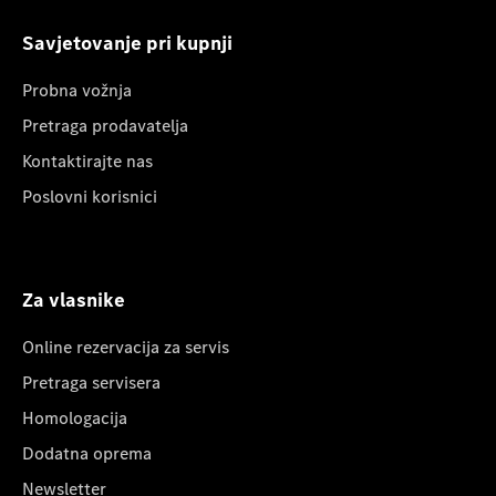
Savjetovanje pri kupnji
Probna vožnja
Pretraga prodavatelja
Kontaktirajte nas
Poslovni korisnici
Za vlasnike
Online rezervacija za servis
Pretraga servisera
Homologacija
Dodatna oprema
Newsletter