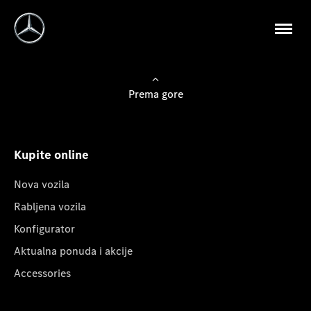
Prema gore
Kupite online
Nova vozila
Rabljena vozila
Konfigurator
Aktualna ponuda i akcije
Accessories