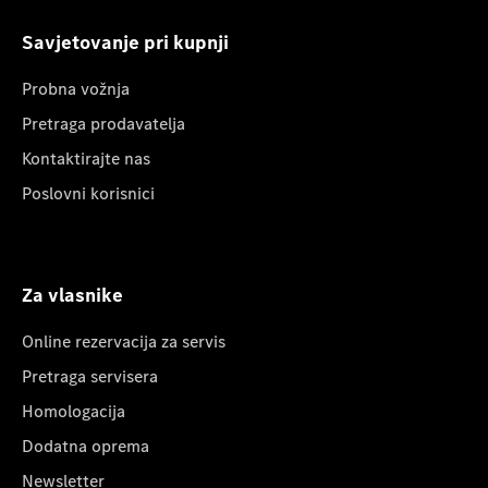
Savjetovanje pri kupnji
Probna vožnja
Pretraga prodavatelja
Kontaktirajte nas
Poslovni korisnici
Za vlasnike
Online rezervacija za servis
Pretraga servisera
Homologacija
Dodatna oprema
Newsletter