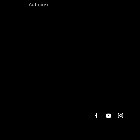
Autobusi