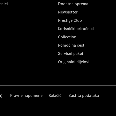
snici
Dodatna oprema
Newsletter
Prestige Club
Korisnički priručnici
Collection
Pomoć na cesti
Servisni paketi
Originalni dijelovi
m)
Pravne napomene
Kolačići
Zaštita podataka