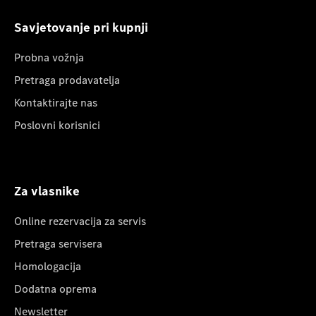
Savjetovanje pri kupnji
Probna vožnja
Pretraga prodavatelja
Kontaktirajte nas
Poslovni korisnici
Za vlasnike
Online rezervacija za servis
Pretraga servisera
Homologacija
Dodatna oprema
Newsletter